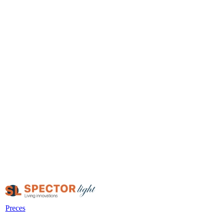
Preces