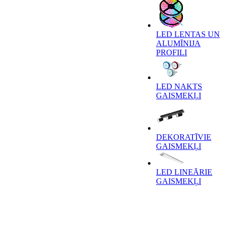
LED LENTAS UN
ALUMĪNIJA
PROFILI
LED NAKTS
GAISMEKĻI
DEKORATĪVIE
GAISMEKĻI
LED LINEĀRIE
GAISMEKĻI