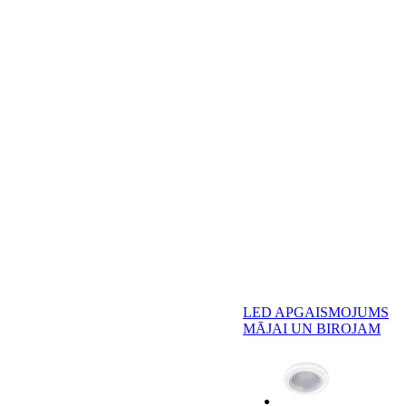
LED APGAISMOJUMS
MĀJAI UN BIROJAM