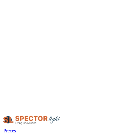
Preces