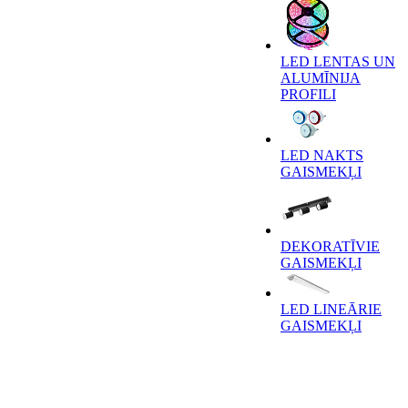
LED LENTAS UN
ALUMĪNIJA
PROFILI
LED NAKTS
GAISMEKĻI
DEKORATĪVIE
GAISMEKĻI
LED LINEĀRIE
GAISMEKĻI