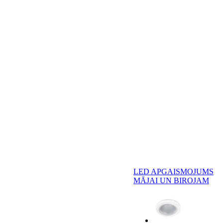
LED APGAISMOJUMS
MĀJAI UN BIROJAM