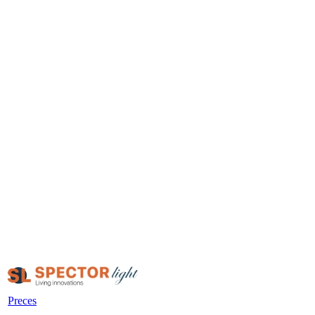
Preces