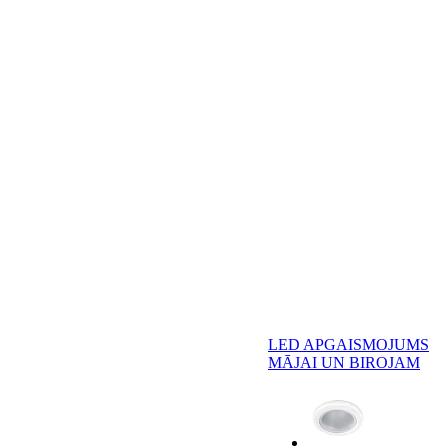
LED APGAISMOJUMS
MĀJAI UN BIROJAM