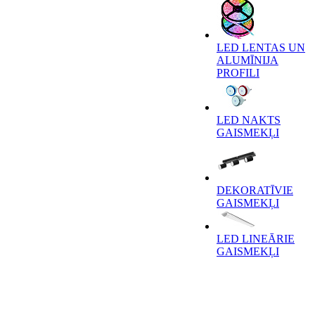
LED LENTAS UN
ALUMĪNIJA
PROFILI
LED NAKTS
GAISMEKĻI
DEKORATĪVIE
GAISMEKĻI
LED LINEĀRIE
GAISMEKĻI