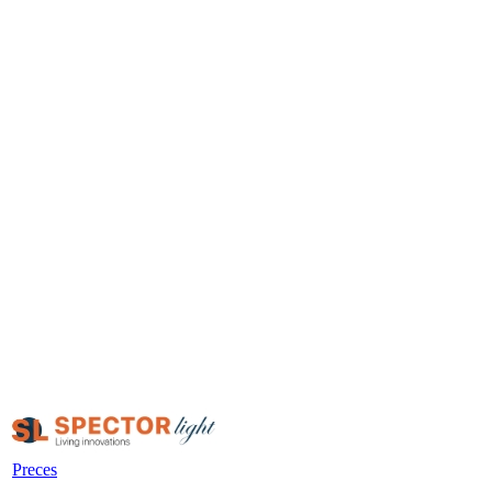
Preces