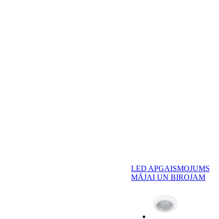
LED APGAISMOJUMS
MĀJAI UN BIROJAM