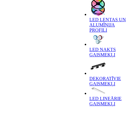
LED LENTAS UN
ALUMĪNIJA
PROFILI
LED NAKTS
GAISMEKĻI
DEKORATĪVIE
GAISMEKĻI
LED LINEĀRIE
GAISMEKĻI