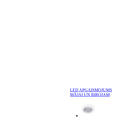
LED APGAISMOJUMS
MĀJAI UN BIROJAM