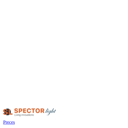
Preces