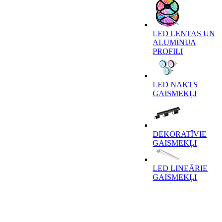
LED LENTAS UN
ALUMĪNIJA
PROFILI
LED NAKTS
GAISMEKĻI
DEKORATĪVIE
GAISMEKĻI
LED LINEĀRIE
GAISMEKĻI