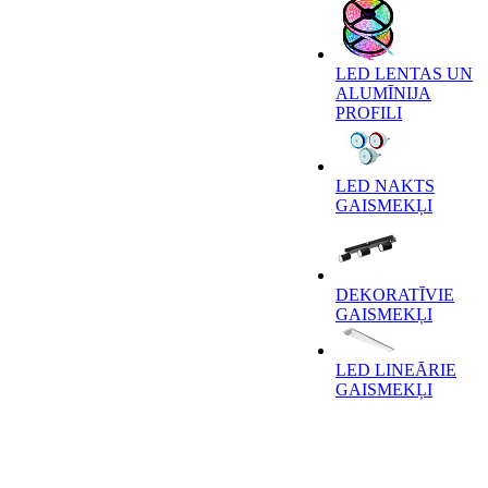
LED LENTAS UN
ALUMĪNIJA
PROFILI
LED NAKTS
GAISMEKĻI
DEKORATĪVIE
GAISMEKĻI
LED LINEĀRIE
GAISMEKĻI