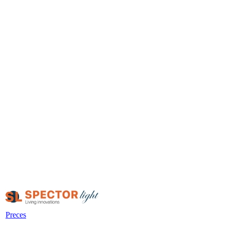
Preces