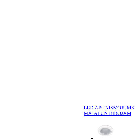
LED APGAISMOJUMS
MĀJAI UN BIROJAM