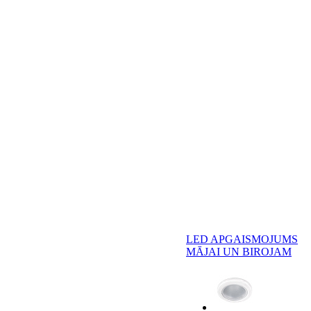
LED APGAISMOJUMS
MĀJAI UN BIROJAM