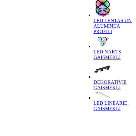
LED LENTAS UN
ALUMĪNIJA
PROFILI
LED NAKTS
GAISMEKĻI
DEKORATĪVIE
GAISMEKĻI
LED LINEĀRIE
GAISMEKĻI