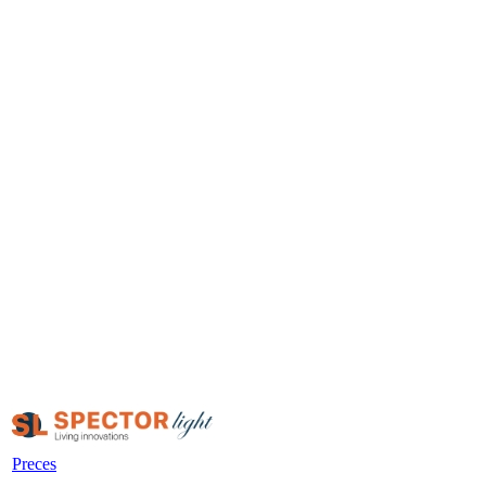
Preces