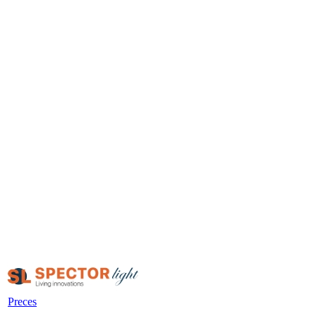
Preces