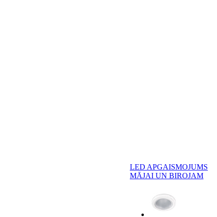
LED APGAISMOJUMS
MĀJAI UN BIROJAM