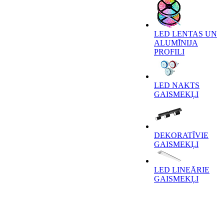
LED LENTAS UN
ALUMĪNIJA
PROFILI
LED NAKTS
GAISMEKĻI
DEKORATĪVIE
GAISMEKĻI
LED LINEĀRIE
GAISMEKĻI