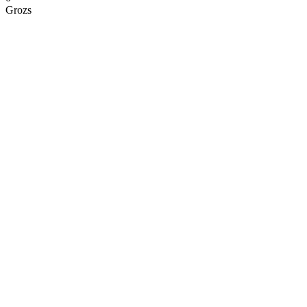
Grozs