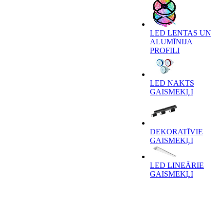
LED LENTAS UN
ALUMĪNIJA
PROFILI
LED NAKTS
GAISMEKĻI
DEKORATĪVIE
GAISMEKĻI
LED LINEĀRIE
GAISMEKĻI