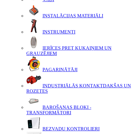
INSTALĀCIJAS MATERIĀLI
INSTRUMENTI
IERĪCES PRET KUKAIŅIEM UN
GRAUZĒJIEM
PAGARINĀTĀJI
INDUSTRIĀLĀS KONTAKTDAKŠAS UN
ROZETES
BAROŠANAS BLOKI -
TRANSFORMĀTORI
BEZVADU KONTROLIERI