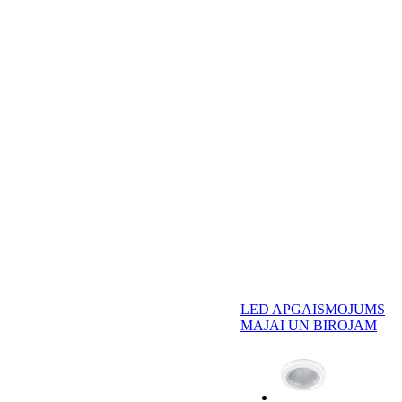
LED APGAISMOJUMS
MĀJAI UN BIROJAM