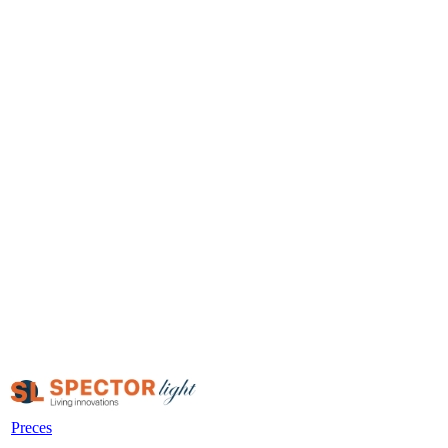
Preces