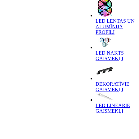
LED LENTAS UN
ALUMĪNIJA
PROFILI
LED NAKTS
GAISMEKĻI
DEKORATĪVIE
GAISMEKĻI
LED LINEĀRIE
GAISMEKĻI