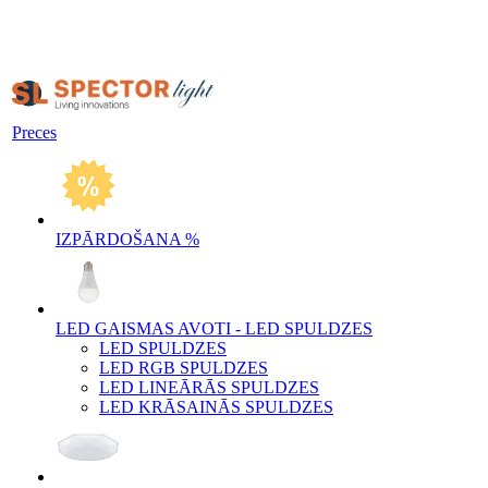
Preces
IZPĀRDOŠANA %
LED GAISMAS AVOTI - LED SPULDZES
LED SPULDZES
LED RGB SPULDZES
LED LINEĀRĀS SPULDZES
LED KRĀSAINĀS SPULDZES