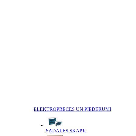
ELEKTROPRECES UN PIEDERUMI
SADALES SKAPJI