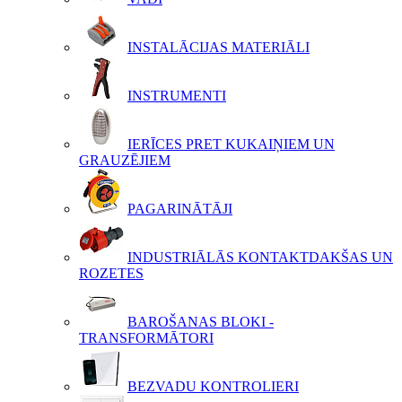
INSTALĀCIJAS MATERIĀLI
INSTRUMENTI
IERĪCES PRET KUKAIŅIEM UN
GRAUZĒJIEM
PAGARINĀTĀJI
INDUSTRIĀLĀS KONTAKTDAKŠAS UN
ROZETES
BAROŠANAS BLOKI -
TRANSFORMĀTORI
BEZVADU KONTROLIERI