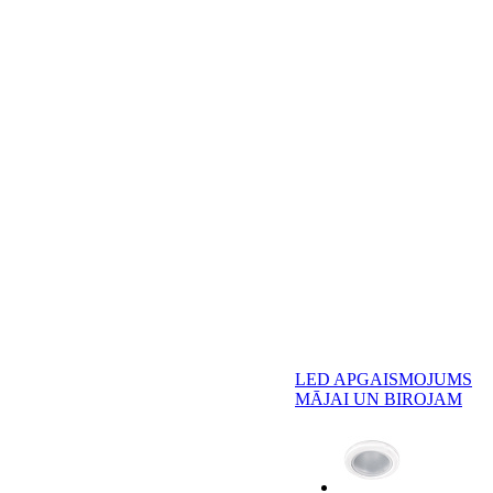
LED APGAISMOJUMS
MĀJAI UN BIROJAM