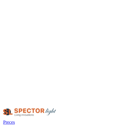
Preces