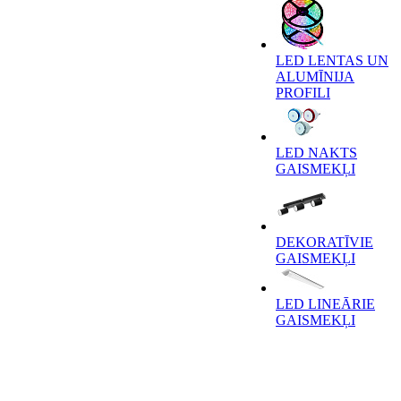
LED LENTAS UN
ALUMĪNIJA
PROFILI
LED NAKTS
GAISMEKĻI
DEKORATĪVIE
GAISMEKĻI
LED LINEĀRIE
GAISMEKĻI