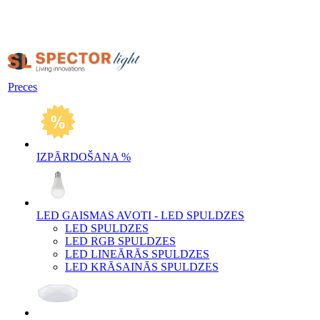
Preces
IZPĀRDOŠANA %
LED GAISMAS AVOTI - LED SPULDZES
LED SPULDZES
LED RGB SPULDZES
LED LINEĀRĀS SPULDZES
LED KRĀSAINĀS SPULDZES