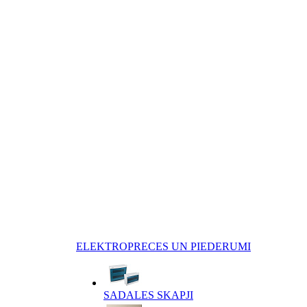
ELEKTROPRECES UN PIEDERUMI
SADALES SKAPJI