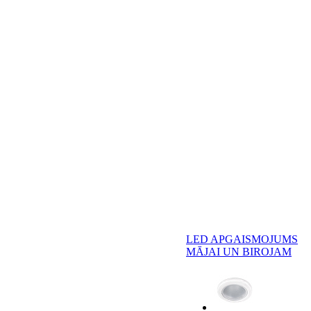
LED APGAISMOJUMS
MĀJAI UN BIROJAM