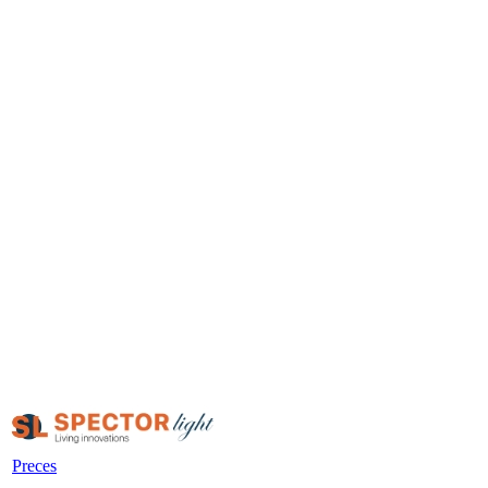
Preces