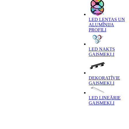
LED LENTAS UN
ALUMĪNIJA
PROFILI
LED NAKTS
GAISMEKĻI
DEKORATĪVIE
GAISMEKĻI
LED LINEĀRIE
GAISMEKĻI