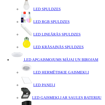
LED SPULDZES
LED RGB SPULDZES
LED LINEĀRĀS SPULDZES
LED KRĀSAINĀS SPULDZES
LED APGAISMOJUMS MĀJAI UN BIROJAM
LED HERMĒTISKIE GAISMEKĻI
LED PANEĻI
LED GAISMEKĻI AR SAULES BATERIJU