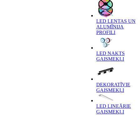
LED LENTAS UN
ALUMĪNIJA
PROFILI
LED NAKTS
GAISMEKĻI
DEKORATĪVIE
GAISMEKĻI
LED LINEĀRIE
GAISMEKĻI