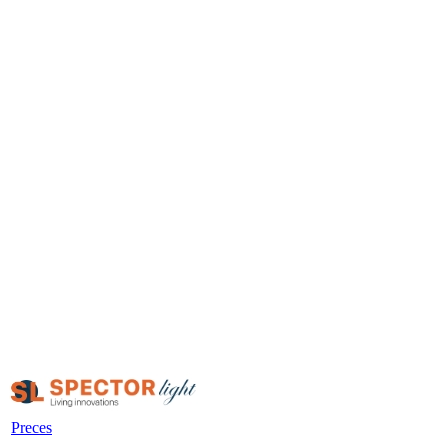
Preces