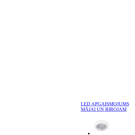
LED APGAISMOJUMS
MĀJAI UN BIROJAM