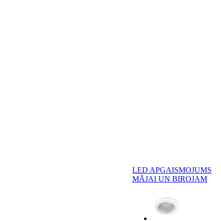
LED APGAISMOJUMS
MĀJAI UN BIROJAM