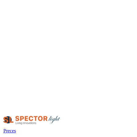
Preces