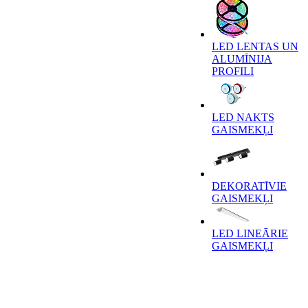
LED LENTAS UN
ALUMĪNIJA
PROFILI
LED NAKTS
GAISMEKĻI
DEKORATĪVIE
GAISMEKĻI
LED LINEĀRIE
GAISMEKĻI