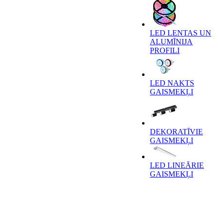
LED LENTAS UN
ALUMĪNIJA
PROFILI
LED NAKTS
GAISMEKĻI
DEKORATĪVIE
GAISMEKĻI
LED LINEĀRIE
GAISMEKĻI