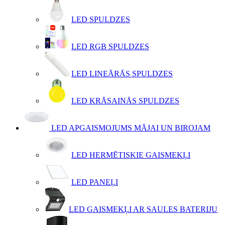
LED SPULDZES
LED RGB SPULDZES
LED LINEĀRĀS SPULDZES
LED KRĀSAINĀS SPULDZES
LED APGAISMOJUMS MĀJAI UN BIROJAM
LED HERMĒTISKIE GAISMEKĻI
LED PANEĻI
LED GAISMEKĻI AR SAULES BATERIJU