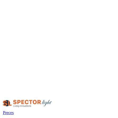
Preces