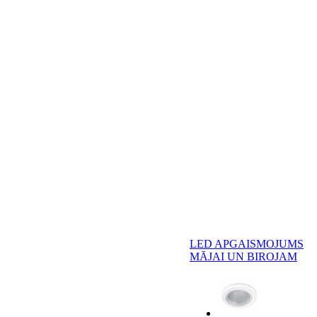
LED APGAISMOJUMS
MĀJAI UN BIROJAM