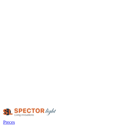
Preces