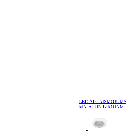
LED APGAISMOJUMS
MĀJAI UN BIROJAM