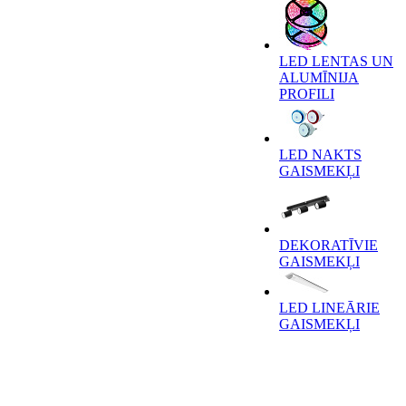
LED LENTAS UN
ALUMĪNIJA
PROFILI
LED NAKTS
GAISMEKĻI
DEKORATĪVIE
GAISMEKĻI
LED LINEĀRIE
GAISMEKĻI