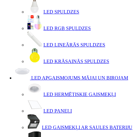
LED SPULDZES
LED RGB SPULDZES
LED LINEĀRĀS SPULDZES
LED KRĀSAINĀS SPULDZES
LED APGAISMOJUMS MĀJAI UN BIROJAM
LED HERMĒTISKIE GAISMEKĻI
LED PANEĻI
LED GAISMEKĻI AR SAULES BATERIJU