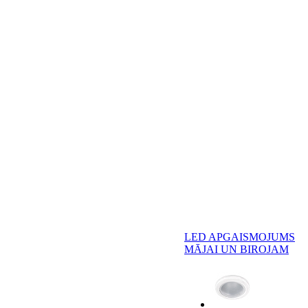
LED APGAISMOJUMS
MĀJAI UN BIROJAM