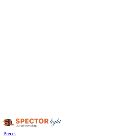
Preces