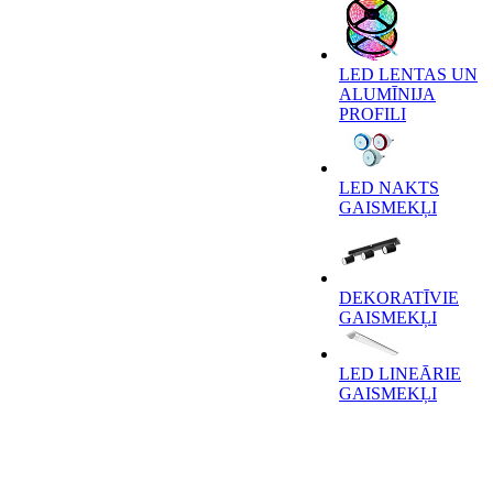
LED LENTAS UN
ALUMĪNIJA
PROFILI
LED NAKTS
GAISMEKĻI
DEKORATĪVIE
GAISMEKĻI
LED LINEĀRIE
GAISMEKĻI