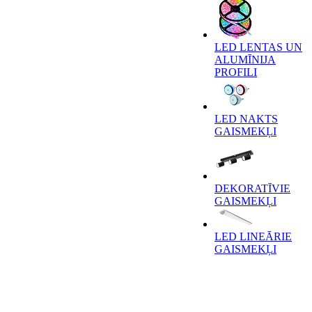
LED LENTAS UN
ALUMĪNIJA
PROFILI
LED NAKTS
GAISMEKĻI
DEKORATĪVIE
GAISMEKĻI
LED LINEĀRIE
GAISMEKĻI