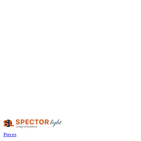
Preces