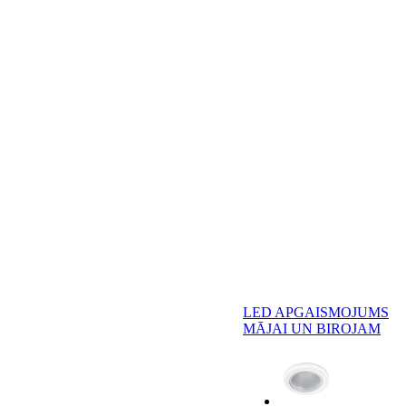
LED APGAISMOJUMS
MĀJAI UN BIROJAM