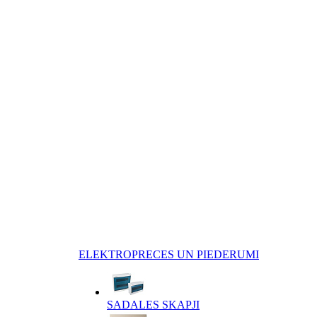
ELEKTROPRECES UN PIEDERUMI
SADALES SKAPJI