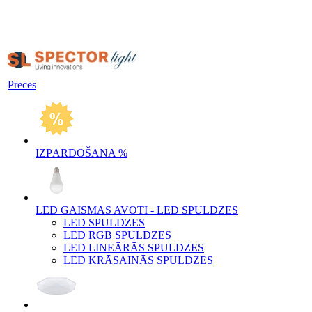
Preces
IZPĀRDOŠANA %
LED GAISMAS AVOTI - LED SPULDZES
LED SPULDZES
LED RGB SPULDZES
LED LINEĀRĀS SPULDZES
LED KRĀSAINĀS SPULDZES