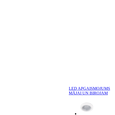
LED APGAISMOJUMS
MĀJAI UN BIROJAM