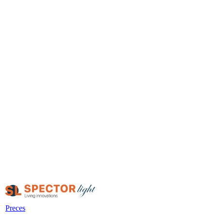
Preces