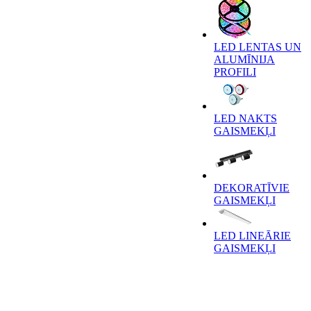
LED LENTAS UN
ALUMĪNIJA
PROFILI
LED NAKTS
GAISMEKĻI
DEKORATĪVIE
GAISMEKĻI
LED LINEĀRIE
GAISMEKĻI