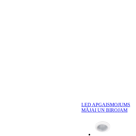
LED APGAISMOJUMS
MĀJAI UN BIROJAM