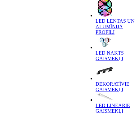
LED LENTAS UN
ALUMĪNIJA
PROFILI
LED NAKTS
GAISMEKĻI
DEKORATĪVIE
GAISMEKĻI
LED LINEĀRIE
GAISMEKĻI