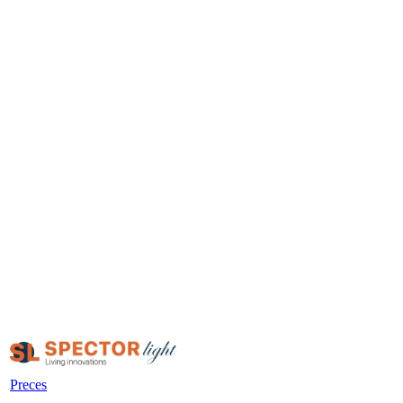
Preces