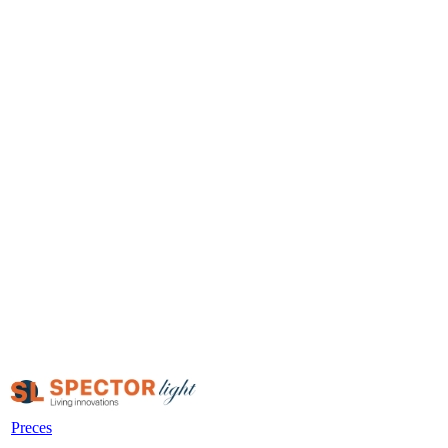
Preces