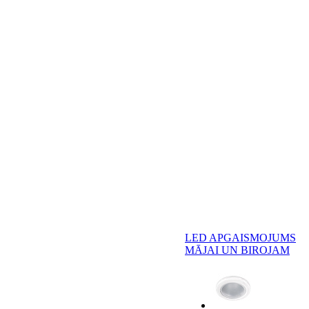
LED APGAISMOJUMS
MĀJAI UN BIROJAM