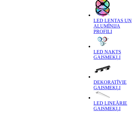
LED LENTAS UN
ALUMĪNIJA
PROFILI
LED NAKTS
GAISMEKĻI
DEKORATĪVIE
GAISMEKĻI
LED LINEĀRIE
GAISMEKĻI