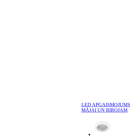
LED APGAISMOJUMS
MĀJAI UN BIROJAM