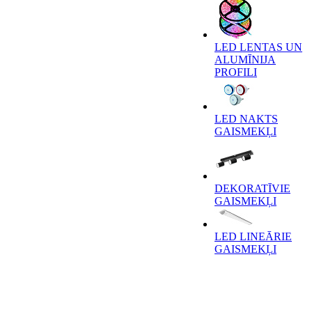
LED LENTAS UN
ALUMĪNIJA
PROFILI
LED NAKTS
GAISMEKĻI
DEKORATĪVIE
GAISMEKĻI
LED LINEĀRIE
GAISMEKĻI