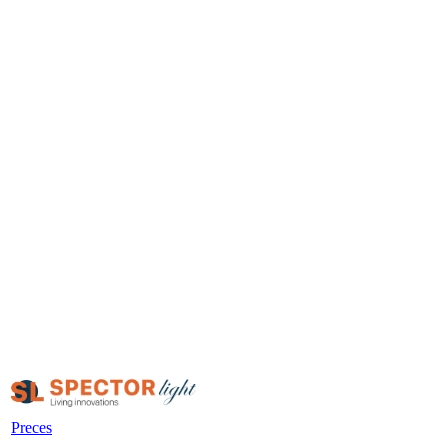
Preces