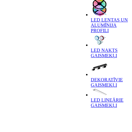
LED LENTAS UN
ALUMĪNIJA
PROFILI
LED NAKTS
GAISMEKĻI
DEKORATĪVIE
GAISMEKĻI
LED LINEĀRIE
GAISMEKĻI