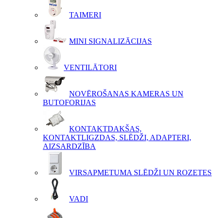
TAIMERI
MINI SIGNALIZĀCIJAS
VENTILĀTORI
NOVĒROŠANAS KAMERAS UN
BUTOFORIJAS
KONTAKTDAKŠAS,
KONTAKTLIGZDAS, SLĒDŽI, ADAPTERI,
AIZSARDZĪBA
VIRSAPMETUMA SLĒDŽI UN ROZETES
VADI