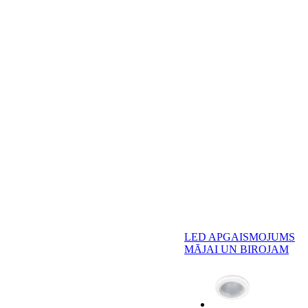
LED APGAISMOJUMS
MĀJAI UN BIROJAM