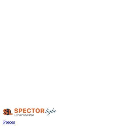
Preces