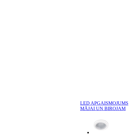
LED APGAISMOJUMS
MĀJAI UN BIROJAM