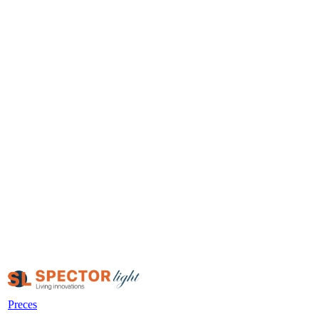
Preces