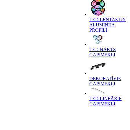
LED LENTAS UN
ALUMĪNIJA
PROFILI
LED NAKTS
GAISMEKĻI
DEKORATĪVIE
GAISMEKĻI
LED LINEĀRIE
GAISMEKĻI