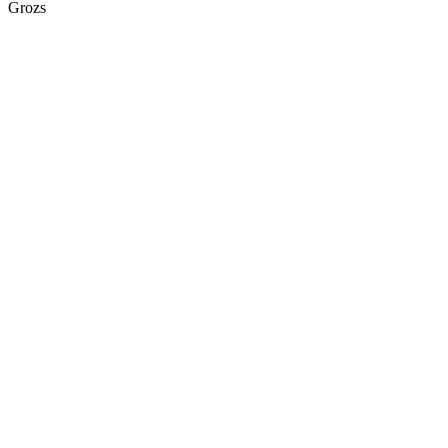
Grozs