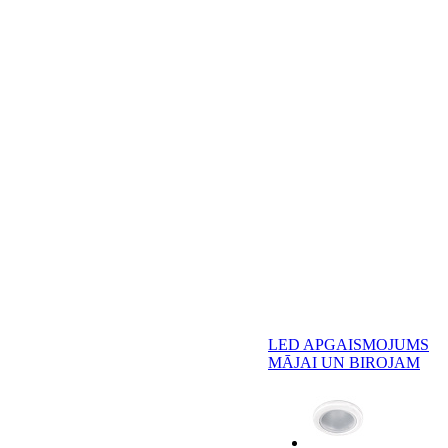
LED APGAISMOJUMS
MĀJAI UN BIROJAM