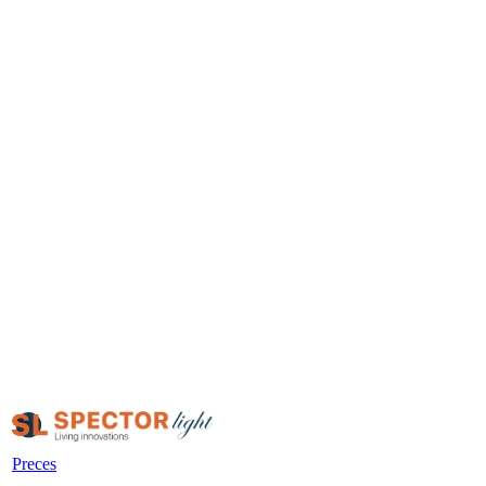
Preces