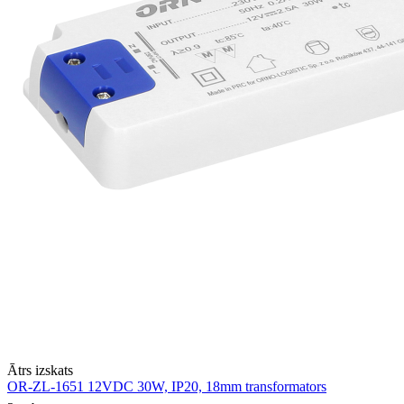
Ātrs izskats
OR-ZL-1651 12VDC 30W, IP20, 18mm transformators