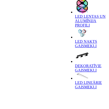
LED LENTAS UN
ALUMĪNIJA
PROFILI
LED NAKTS
GAISMEKĻI
DEKORATĪVIE
GAISMEKĻI
LED LINEĀRIE
GAISMEKĻI