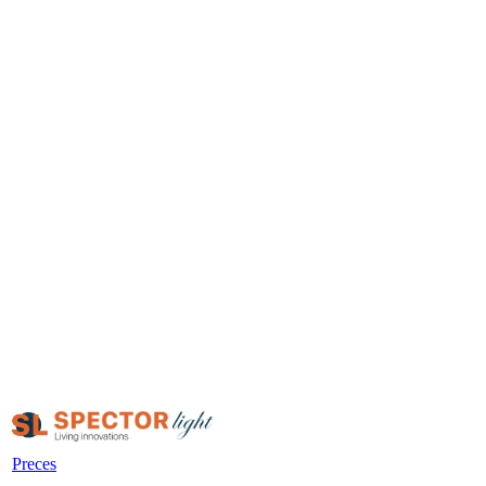
Preces