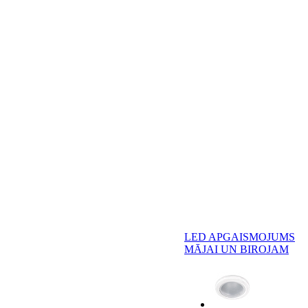
LED APGAISMOJUMS
MĀJAI UN BIROJAM