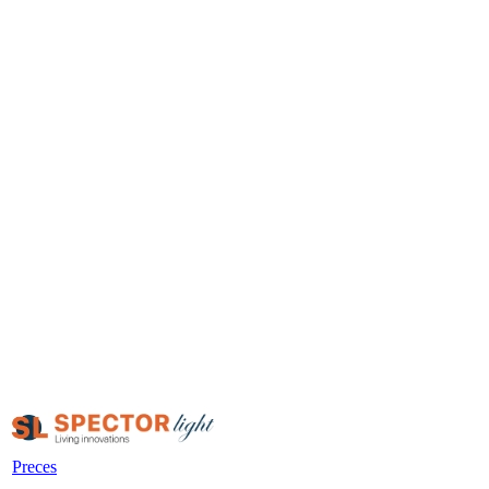
Preces