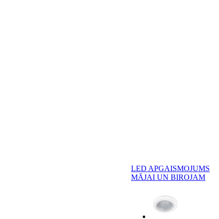
LED APGAISMOJUMS
MĀJAI UN BIROJAM