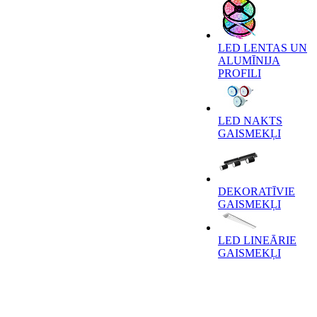
LED LENTAS UN
ALUMĪNIJA
PROFILI
LED NAKTS
GAISMEKĻI
DEKORATĪVIE
GAISMEKĻI
LED LINEĀRIE
GAISMEKĻI