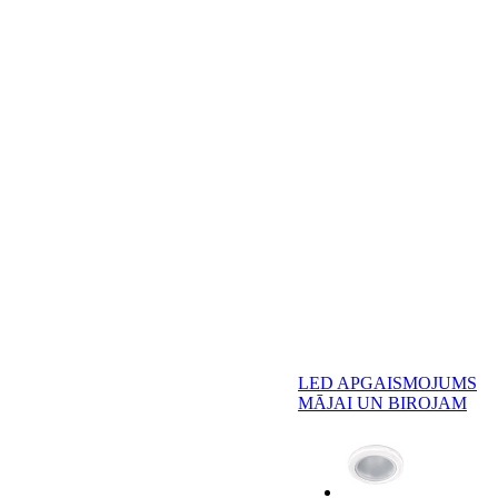
LED APGAISMOJUMS
MĀJAI UN BIROJAM