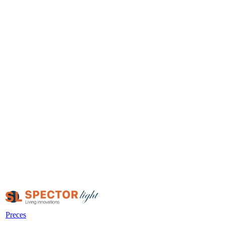
Preces