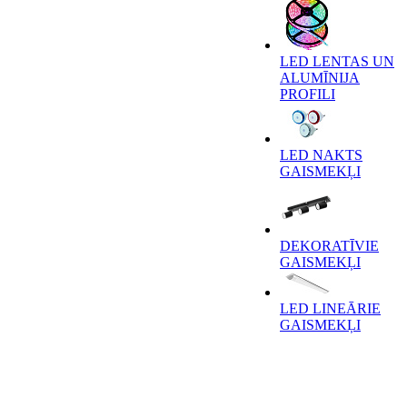
LED LENTAS UN
ALUMĪNIJA
PROFILI
LED NAKTS
GAISMEKĻI
DEKORATĪVIE
GAISMEKĻI
LED LINEĀRIE
GAISMEKĻI