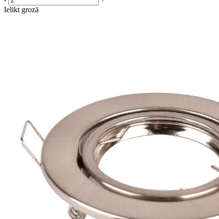
Ielikt grozā