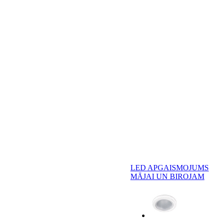
LED APGAISMOJUMS
MĀJAI UN BIROJAM