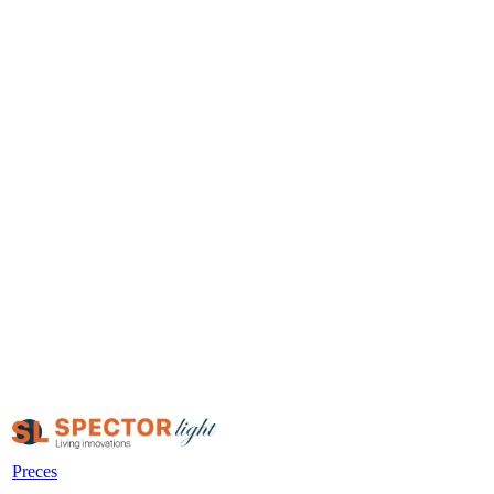
Preces