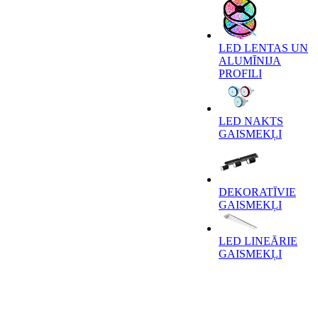
LED LENTAS UN
ALUMĪNIJA
PROFILI
LED NAKTS
GAISMEKĻI
DEKORATĪVIE
GAISMEKĻI
LED LINEĀRIE
GAISMEKĻI