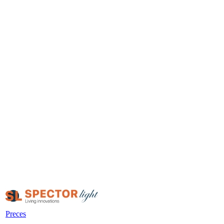
Preces