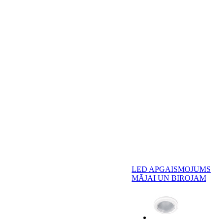
LED APGAISMOJUMS
MĀJAI UN BIROJAM