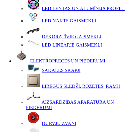
LED LENTAS UN ALUMĪNIJA PROFILI
LED NAKTS GAISMEKĻI
DEKORATĪVIE GAISMEKĻI
LED LINEĀRIE GAISMEKĻI
ELEKTROPRECES UN PIEDERUMI
SADALES SKAPJI
LIREGUS SLĒDŽI, ROZETES, RĀMJI
AIZSARDZĪBAS APARATŪRA UN
PIEDERUMI
DURVJU ZVANI