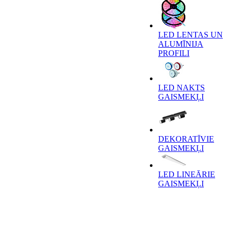
LED LENTAS UN
ALUMĪNIJA
PROFILI
LED NAKTS
GAISMEKĻI
DEKORATĪVIE
GAISMEKĻI
LED LINEĀRIE
GAISMEKĻI