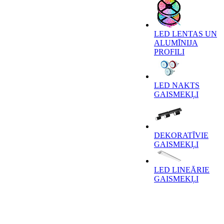
LED LENTAS UN
ALUMĪNIJA
PROFILI
LED NAKTS
GAISMEKĻI
DEKORATĪVIE
GAISMEKĻI
LED LINEĀRIE
GAISMEKĻI