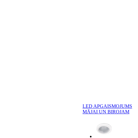
LED APGAISMOJUMS
MĀJAI UN BIROJAM