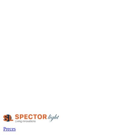
Preces