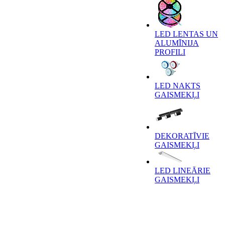
LED LENTAS UN
ALUMĪNIJA
PROFILI
LED NAKTS
GAISMEKĻI
DEKORATĪVIE
GAISMEKĻI
LED LINEĀRIE
GAISMEKĻI