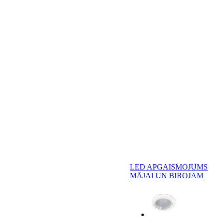
LED APGAISMOJUMS
MĀJAI UN BIROJAM