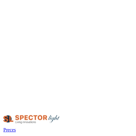
Preces