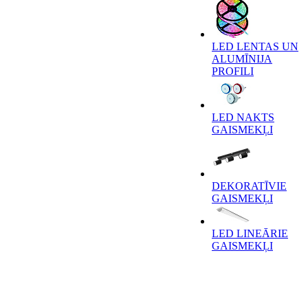
LED LENTAS UN
ALUMĪNIJA
PROFILI
LED NAKTS
GAISMEKĻI
DEKORATĪVIE
GAISMEKĻI
LED LINEĀRIE
GAISMEKĻI