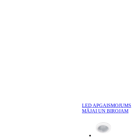
LED APGAISMOJUMS
MĀJAI UN BIROJAM