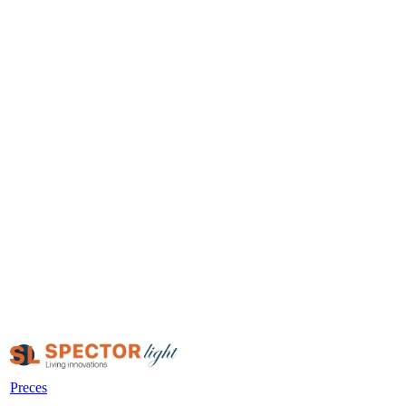
Preces