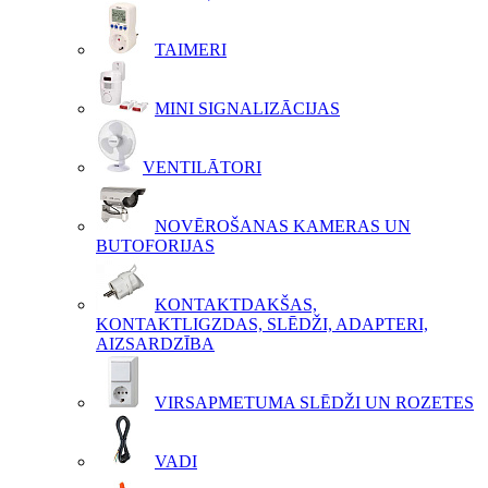
TAIMERI
MINI SIGNALIZĀCIJAS
VENTILĀTORI
NOVĒROŠANAS KAMERAS UN
BUTOFORIJAS
KONTAKTDAKŠAS,
KONTAKTLIGZDAS, SLĒDŽI, ADAPTERI,
AIZSARDZĪBA
VIRSAPMETUMA SLĒDŽI UN ROZETES
VADI