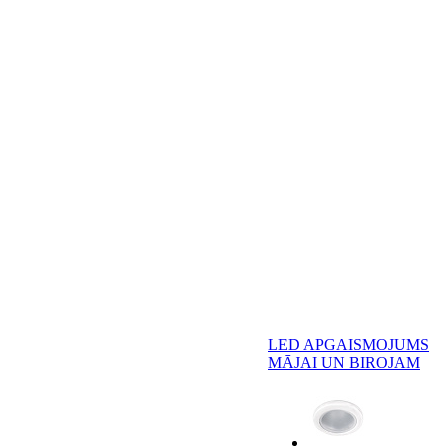
LED APGAISMOJUMS
MĀJAI UN BIROJAM