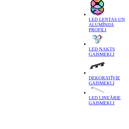
LED LENTAS UN
ALUMĪNIJA
PROFILI
LED NAKTS
GAISMEKĻI
DEKORATĪVIE
GAISMEKĻI
LED LINEĀRIE
GAISMEKĻI