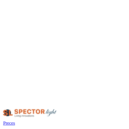
Preces