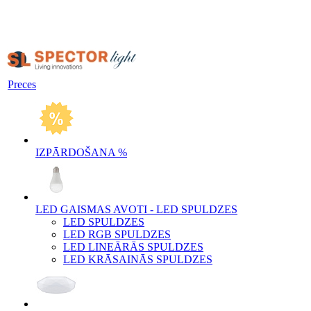
Preces
IZPĀRDOŠANA %
LED GAISMAS AVOTI - LED SPULDZES
LED SPULDZES
LED RGB SPULDZES
LED LINEĀRĀS SPULDZES
LED KRĀSAINĀS SPULDZES