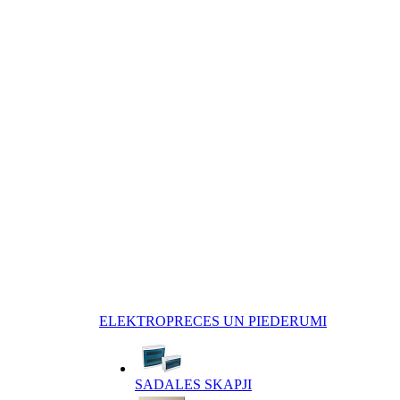
ELEKTROPRECES UN PIEDERUMI
SADALES SKAPJI