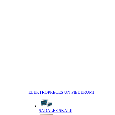
ELEKTROPRECES UN PIEDERUMI
SADALES SKAPJI