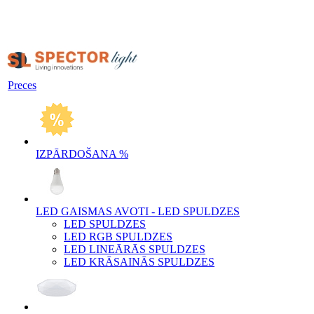
Preces
IZPĀRDOŠANA %
LED GAISMAS AVOTI - LED SPULDZES
LED SPULDZES
LED RGB SPULDZES
LED LINEĀRĀS SPULDZES
LED KRĀSAINĀS SPULDZES