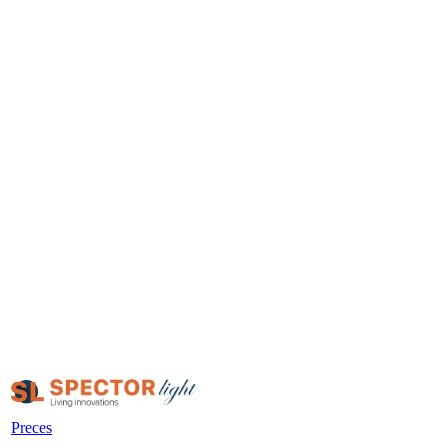
Preces