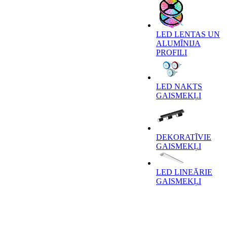
LED LENTAS UN
ALUMĪNIJA
PROFILI
LED NAKTS
GAISMEKĻI
DEKORATĪVIE
GAISMEKĻI
LED LINEĀRIE
GAISMEKĻI