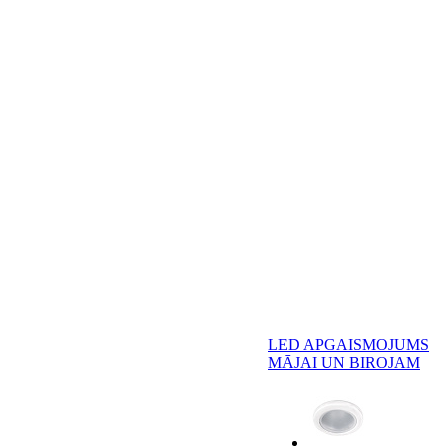
LED APGAISMOJUMS
MĀJAI UN BIROJAM