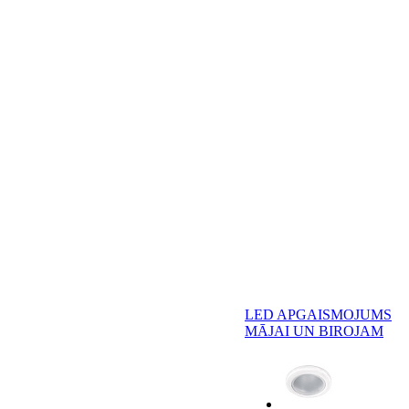
LED APGAISMOJUMS
MĀJAI UN BIROJAM