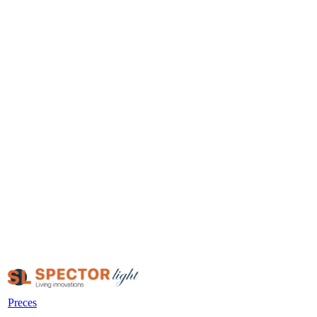
Preces