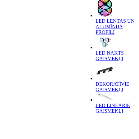
LED LENTAS UN
ALUMĪNIJA
PROFILI
LED NAKTS
GAISMEKĻI
DEKORATĪVIE
GAISMEKĻI
LED LINEĀRIE
GAISMEKĻI