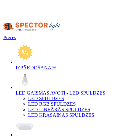
Preces
IZPĀRDOŠANA %
LED GAISMAS AVOTI - LED SPULDZES
LED SPULDZES
LED RGB SPULDZES
LED LINEĀRĀS SPULDZES
LED KRĀSAINĀS SPULDZES