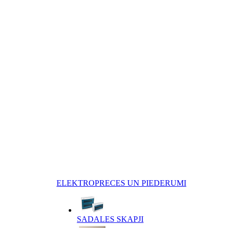
ELEKTROPRECES UN PIEDERUMI
SADALES SKAPJI