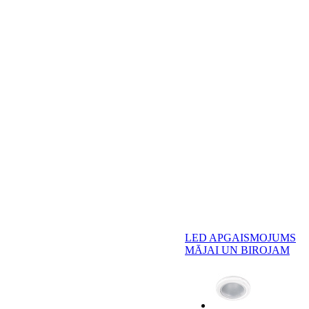
LED APGAISMOJUMS
MĀJAI UN BIROJAM