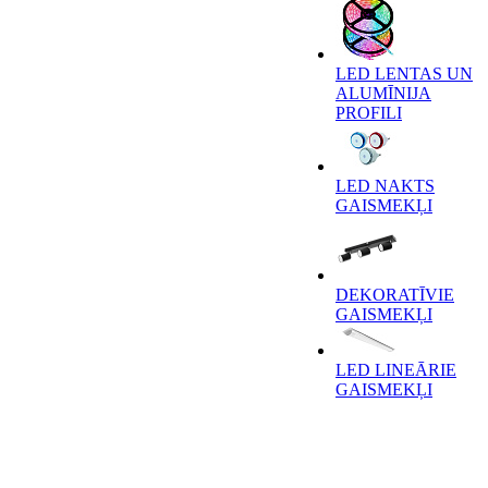
LED LENTAS UN
ALUMĪNIJA
PROFILI
LED NAKTS
GAISMEKĻI
DEKORATĪVIE
GAISMEKĻI
LED LINEĀRIE
GAISMEKĻI