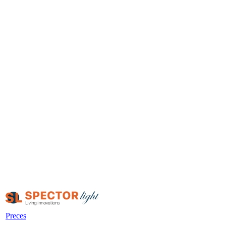
Preces