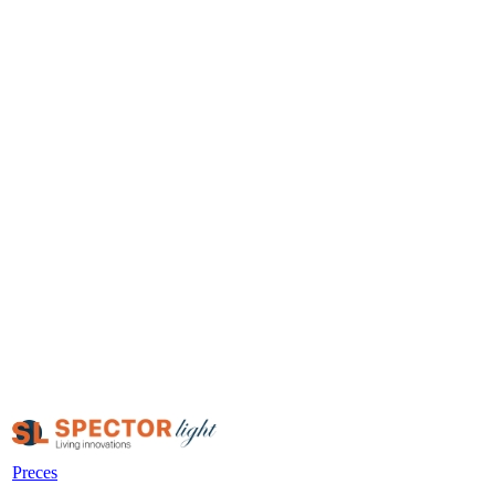
Preces