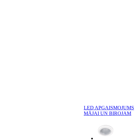
LED APGAISMOJUMS
MĀJAI UN BIROJAM