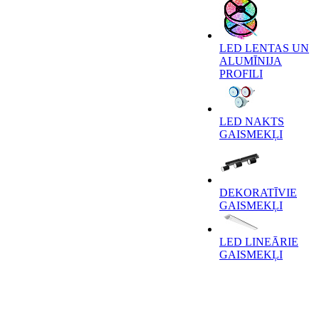
LED LENTAS UN
ALUMĪNIJA
PROFILI
LED NAKTS
GAISMEKĻI
DEKORATĪVIE
GAISMEKĻI
LED LINEĀRIE
GAISMEKĻI