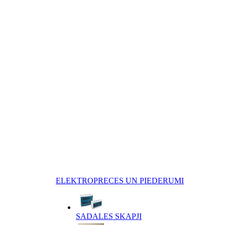
ELEKTROPRECES UN PIEDERUMI
SADALES SKAPJI