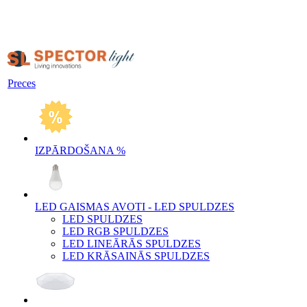
Preces
IZPĀRDOŠANA %
LED GAISMAS AVOTI - LED SPULDZES
LED SPULDZES
LED RGB SPULDZES
LED LINEĀRĀS SPULDZES
LED KRĀSAINĀS SPULDZES