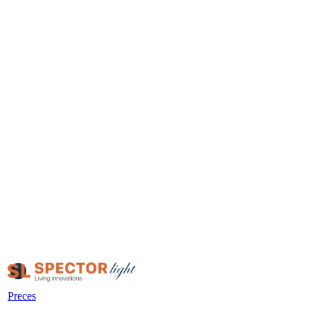
Preces