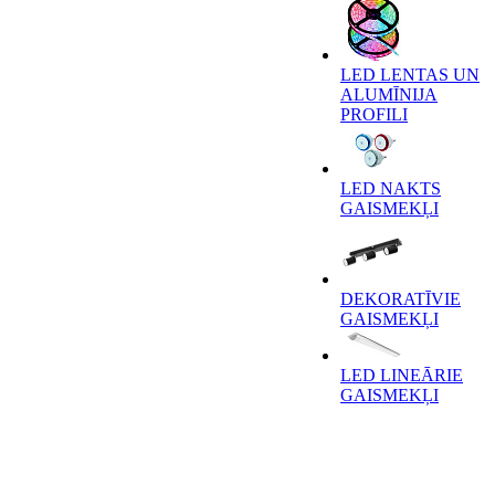
LED LENTAS UN
ALUMĪNIJA
PROFILI
LED NAKTS
GAISMEKĻI
DEKORATĪVIE
GAISMEKĻI
LED LINEĀRIE
GAISMEKĻI