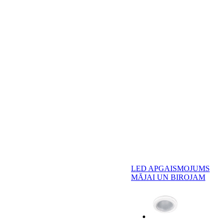
LED APGAISMOJUMS
MĀJAI UN BIROJAM