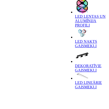
LED LENTAS UN
ALUMĪNIJA
PROFILI
LED NAKTS
GAISMEKĻI
DEKORATĪVIE
GAISMEKĻI
LED LINEĀRIE
GAISMEKĻI