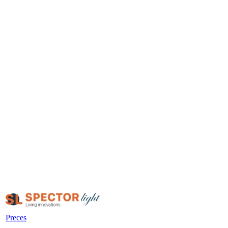
Preces