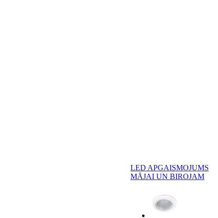
LED APGAISMOJUMS
MĀJAI UN BIROJAM