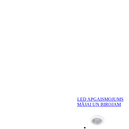
LED APGAISMOJUMS
MĀJAI UN BIROJAM