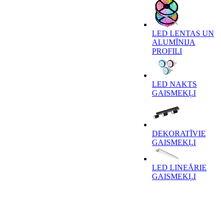
LED LENTAS UN
ALUMĪNIJA
PROFILI
LED NAKTS
GAISMEKĻI
DEKORATĪVIE
GAISMEKĻI
LED LINEĀRIE
GAISMEKĻI