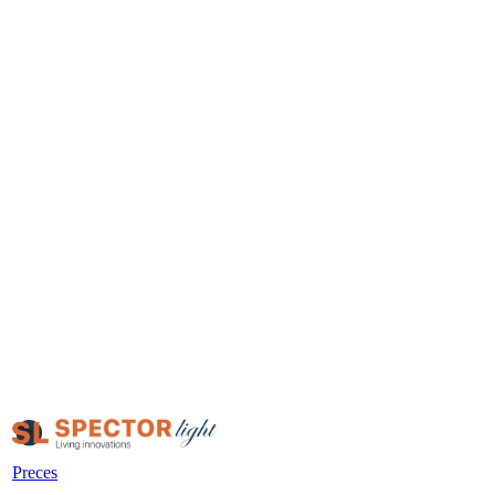
Preces