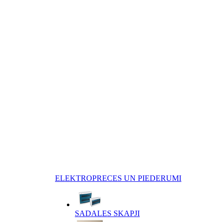
ELEKTROPRECES UN PIEDERUMI
SADALES SKAPJI