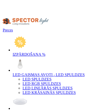
Preces
IZPĀRDOŠANA %
LED GAISMAS AVOTI - LED SPULDZES
LED SPULDZES
LED RGB SPULDZES
LED LINEĀRĀS SPULDZES
LED KRĀSAINĀS SPULDZES