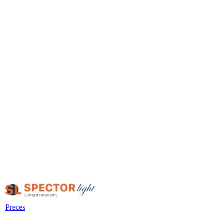
Preces