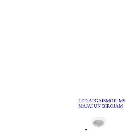
LED APGAISMOJUMS
MĀJAI UN BIROJAM