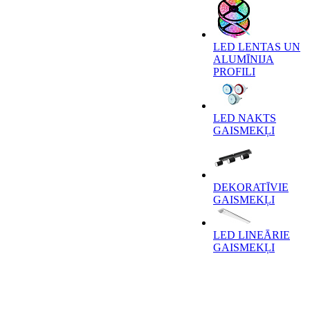
LED LENTAS UN
ALUMĪNIJA
PROFILI
LED NAKTS
GAISMEKĻI
DEKORATĪVIE
GAISMEKĻI
LED LINEĀRIE
GAISMEKĻI